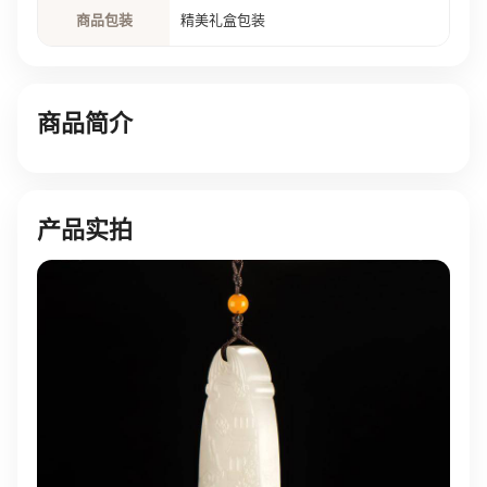
商品包装
精美礼盒包装
商品简介
产品实拍