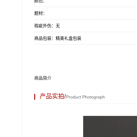
颜色：
题材：
瑕疵外伤：
无
商品包装：
精美礼盒包装
商品简介
产品实拍/
Product Photograph