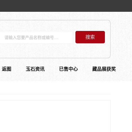
搜索
返图
玉石资讯
已售中心
藏品展获奖