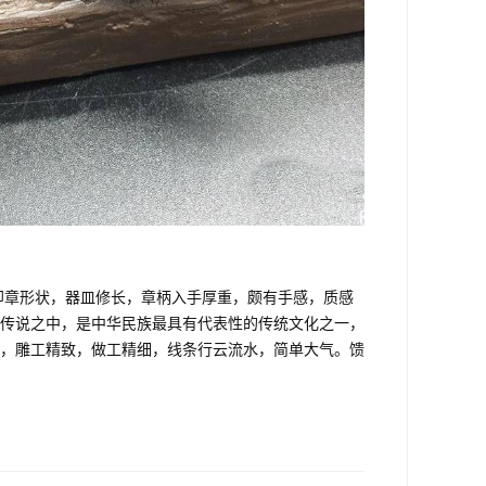
印章形状，器皿修长，章柄入手厚重，颇有手感，质感
传说之中，是中华民族最具有代表性的传统文化之一，
，雕工精致，做工精细，线条行云流水，简单大气。馈