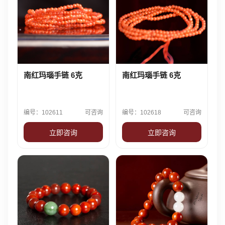
南红玛瑙手链 6克
南红玛瑙手链 6克
编号：102611
可咨询
编号：102618
可咨询
立即咨询
立即咨询