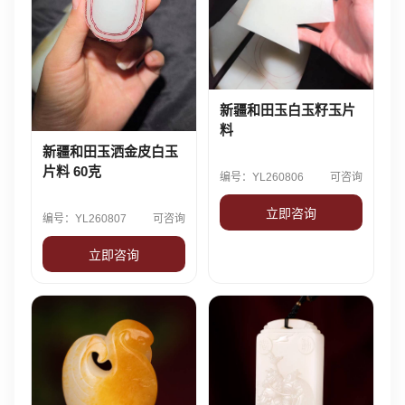
新疆和田玉白玉籽玉片
料
新疆和田玉洒金皮白玉
片料 60克
编号：YL260806
可咨询
立即咨询
编号：YL260807
可咨询
立即咨询