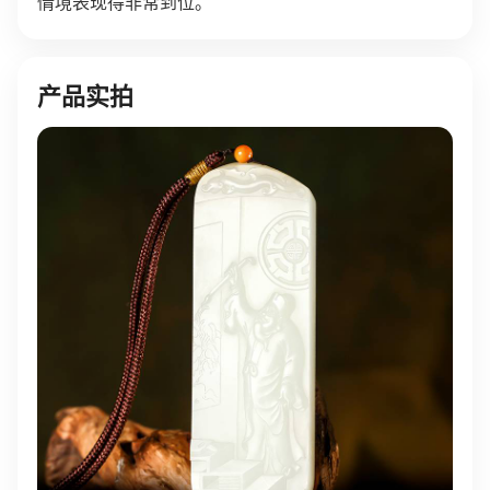
情境表现得非常到位。
产品实拍