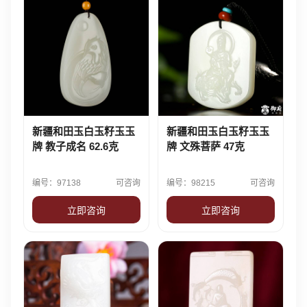
新疆和田玉白玉籽玉玉
新疆和田玉白玉籽玉玉
牌 教子成名 62.6克
牌 文殊菩萨 47克
编号：97138
可咨询
编号：98215
可咨询
立即咨询
立即咨询