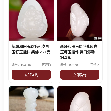
新疆和田玉原毛孔皮白
新疆和田玉原毛孔皮白
玉籽玉挂件 笑佛 26.1克
玉籽玉挂件 笑口弥勒
34.1克
编号：103146
可咨询
编号：99370
可咨询
立即咨询
立即咨询