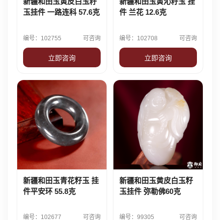
新疆和田玉黄皮白玉籽
新疆和田玉黄沁籽玉 挂
玉挂件 一路连科 57.6克
件 兰花 12.6克
编号：102755
可咨询
编号：102708
可咨询
立即咨询
立即咨询
新疆和田玉青花籽玉 挂
新疆和田玉黄皮白玉籽
件平安环 55.8克
玉挂件 弥勒佛60克
编号：102677
可咨询
编号：99305
可咨询