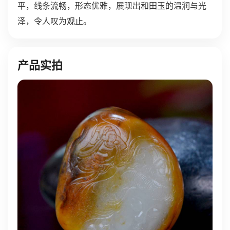
平，线条流畅，形态优雅，展现出和田玉的温润与光
泽，令人叹为观止。
产品实拍