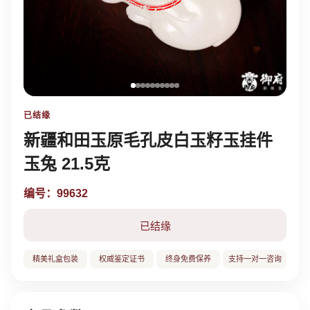
已结缘
新疆和田玉原毛孔皮白玉籽玉挂件
玉兔 21.5克
编号：99632
已结缘
精美礼盒包装
权威鉴定证书
终身免费保养
支持一对一咨询