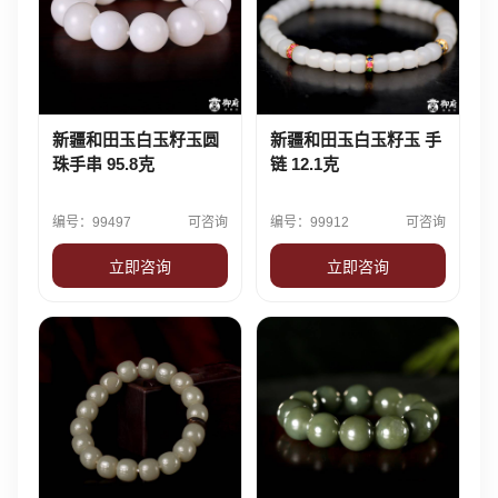
新疆和田玉白玉籽玉圆
新疆和田玉白玉籽玉 手
珠手串 95.8克
链 12.1克
编号：99497
可咨询
编号：99912
可咨询
立即咨询
立即咨询