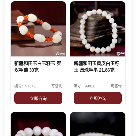
新疆和田玉白玉籽玉 罗
新疆和田玉黄皮白玉籽
汉手链 33克
玉 圆珠手串 21.86克
编号：97541
可咨询
编号：99910
可咨询
立即咨询
立即咨询