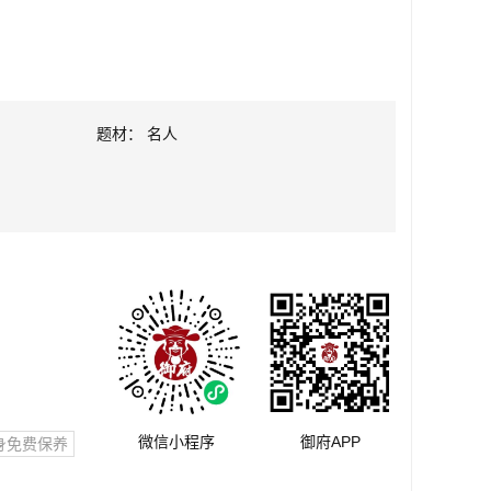
题材： 名人
微信小程序
御府APP
身免费保养