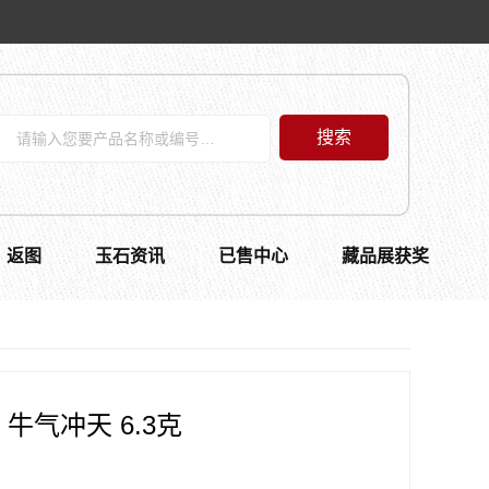
搜索
返图
玉石资讯
已售中心
藏品展获奖
牛气冲天 6.3克