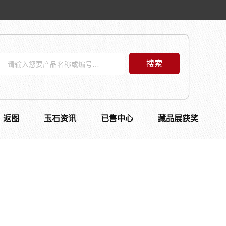
搜索
返图
玉石资讯
已售中心
藏品展获奖