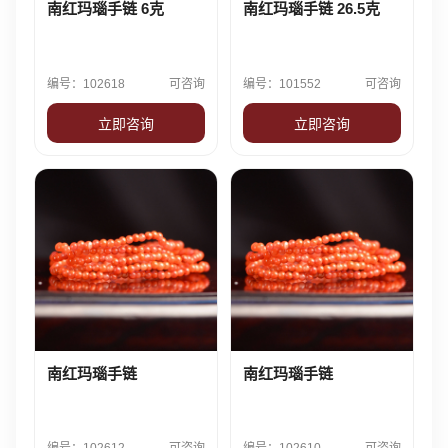
南红玛瑙手链 6克
南红玛瑙手链 26.5克
编号：102618
可咨询
编号：101552
可咨询
立即咨询
立即咨询
南红玛瑙手链
南红玛瑙手链