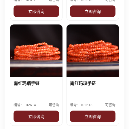
编号：102612
可咨询
编号：102610
可咨询
立即咨询
立即咨询
南红玛瑙手链
南红玛瑙手链
编号：102614
可咨询
编号：102613
可咨询
立即咨询
立即咨询