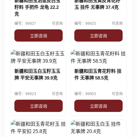
新疆和田玉洒金皮白玉
新疆和田玉黄皮青花籽
籽料 手把件 龙龟 22.2
玉 挂件 无事牌 37.4克
克
编号：99927
可咨询
编号：99925
可咨询
立即咨询
立即咨询
新疆和田玉白玉籽玉玉
新疆和田玉青花籽料 挂
牌 平安无事牌 39.9克
件 无事牌 58.5克
编号：99923
可咨询
编号：99903
可咨询
立即咨询
立即咨询