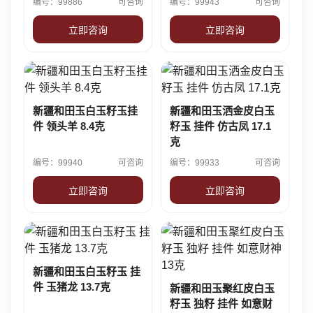
编号：99886
可咨询
编号：99943
可咨询
立即咨询
立即咨询
新疆和田玉白玉籽玉挂
新疆和田玉洒金皮白玉
件 领头羊 8.4克
籽玉 挂件 仿古凤 17.1
克
编号：99940
可咨询
编号：99933
可咨询
立即咨询
立即咨询
新疆和田玉白玉籽玉 挂
件 玉猪龙 13.7克
新疆和田玉聚红皮白玉
籽玉 独籽 挂件 如意财