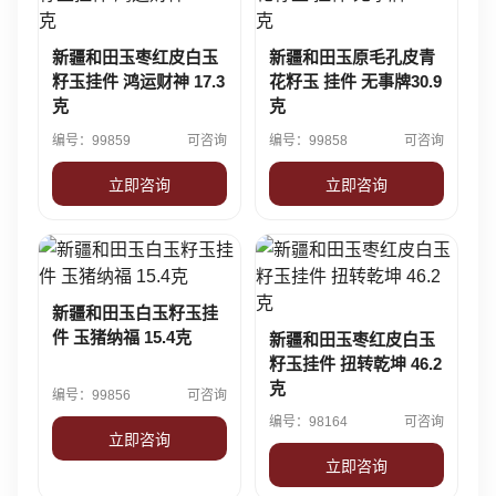
新疆和田玉枣红皮白玉
新疆和田玉原毛孔皮青
籽玉挂件 鸿运财神 17.3
花籽玉 挂件 无事牌30.9
克
克
编号：99859
可咨询
编号：99858
可咨询
立即咨询
立即咨询
新疆和田玉白玉籽玉挂
件 玉猪纳福 15.4克
新疆和田玉枣红皮白玉
籽玉挂件 扭转乾坤 46.2
克
编号：99856
可咨询
编号：98164
可咨询
立即咨询
立即咨询