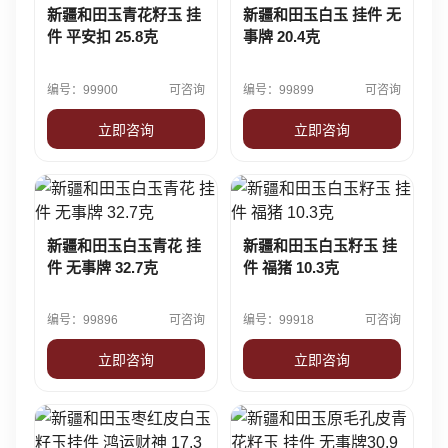
新疆和田玉青花籽玉 挂
新疆和田玉白玉 挂件 无
件 平安扣 25.8克
事牌 20.4克
编号：99900
可咨询
编号：99899
可咨询
立即咨询
立即咨询
新疆和田玉白玉青花 挂
新疆和田玉白玉籽玉 挂
件 无事牌 32.7克
件 福猪 10.3克
编号：99896
可咨询
编号：99918
可咨询
立即咨询
立即咨询