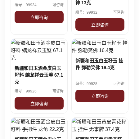
神 13克
编号：99934
可咨询
编号：99932
可咨询
立即咨询
立即咨询
新疆和田玉白玉籽玉 挂
件 弥勒笑佛 16.4克
新疆和田玉洒金皮白玉
籽料 螭龙祥云玉璧 67.1
克
编号：99928
可咨询
编号：99926
可咨询
立即咨询
立即咨询