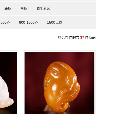
鹿皮
黑皮
原毛孔皮
-800克
800-1500克
1500克以上
符合条件的共
37
件商品