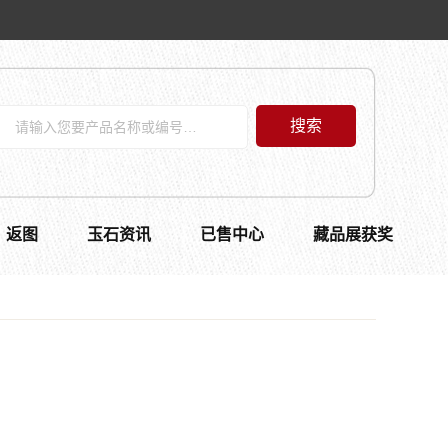
搜索
返图
玉石资讯
已售中心
藏品展获奖