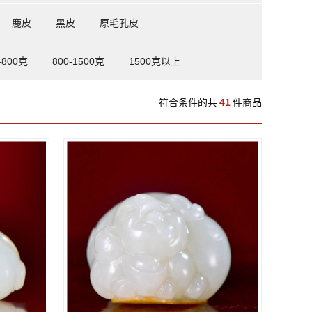
鹿皮
黑皮
原毛孔皮
-800克
800-1500克
1500克以上
符合条件的共
41
件商品