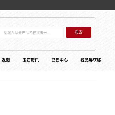
搜索
返图
玉石资讯
已售中心
藏品展获奖