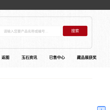
搜索
返图
玉石资讯
已售中心
藏品展获奖