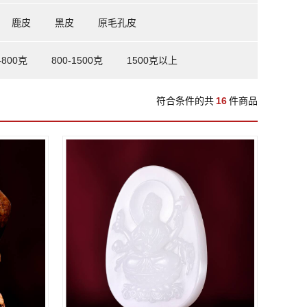
鹿皮
黑皮
原毛孔皮
-800克
800-1500克
1500克以上
符合条件的共
16
件商品