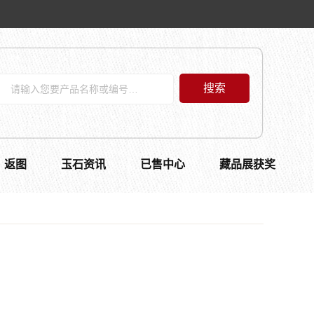
搜索
返图
玉石资讯
已售中心
藏品展获奖