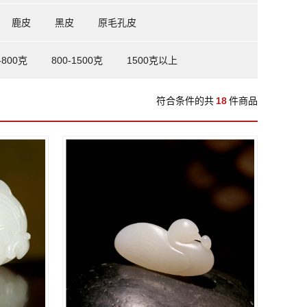
鹿皮
黑皮
原毛孔皮
-800克
800-1500克
1500克以上
符合条件的共
18
件商品