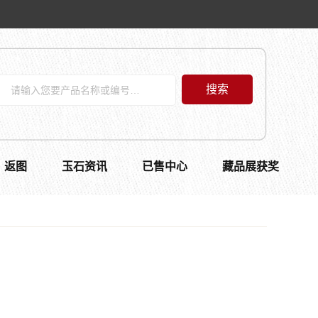
搜索
返图
玉石资讯
已售中心
藏品展获奖