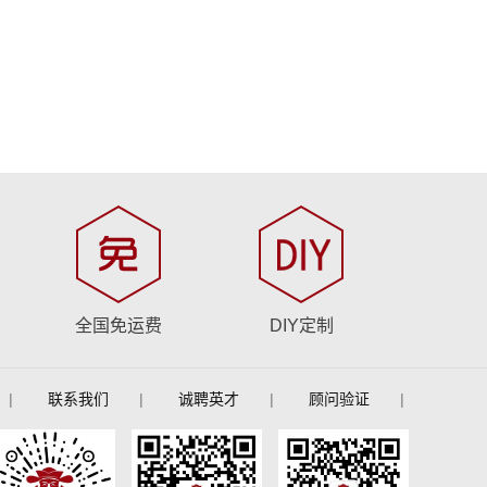
全国免运费
DIY定制
|
联系我们
|
诚聘英才
|
顾问验证
|