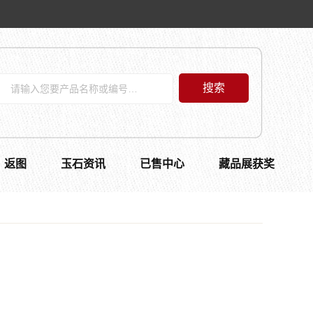
搜索
返图
玉石资讯
已售中心
藏品展获奖