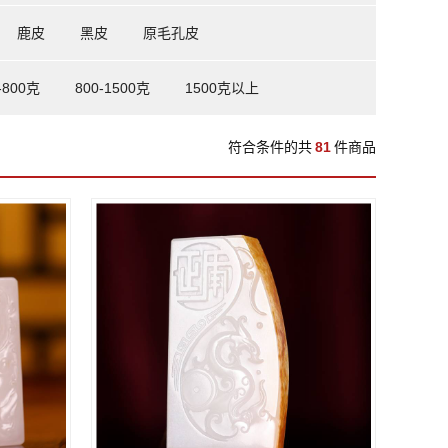
鹿皮
黑皮
原毛孔皮
-800克
800-1500克
1500克以上
符合条件的共
81
件商品