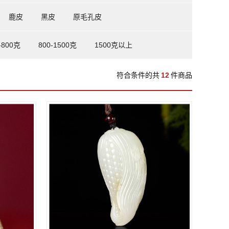
鹿皮
黑皮
原毛孔皮
-800克
800-1500克
1500克以上
符合条件的共
12
件商品