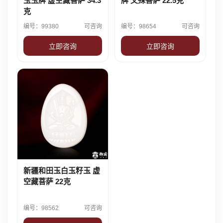
玉玉牌 虚空藏菩萨 34.3
牌 文殊菩萨 22.5克
克
编号：99380
可咨询
编号：98654
可咨询
立即咨询
立即咨询
新疆和田玉白玉籽玉 虚
空藏菩萨 22克
编号：98562
可咨询