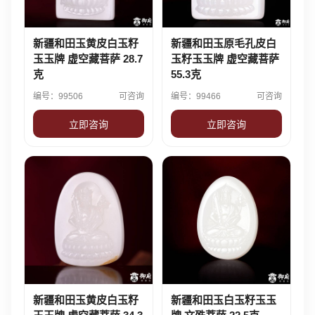
新疆和田玉黄皮白玉籽
新疆和田玉原毛孔皮白
玉玉牌 虚空藏菩萨 28.7
玉籽玉玉牌 虚空藏菩萨
克
55.3克
编号：99506
可咨询
编号：99466
可咨询
立即咨询
立即咨询
新疆和田玉黄皮白玉籽
新疆和田玉白玉籽玉玉