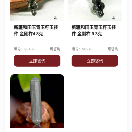
新疆和田玉青玉籽玉挂
新疆和田玉青玉籽玉挂
件 金刚杵4.8克
件 金刚杵 9.3克
编号：98437
可咨询
编号：98276
可咨询
立即咨询
立即咨询