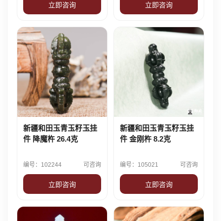
立即咨询
立即咨询
新疆和田玉青玉籽玉挂
新疆和田玉青玉籽玉挂
件 降魔杵 26.4克
件 金刚杵 8.2克
编号：102244
可咨询
编号：105021
可咨询
立即咨询
立即咨询