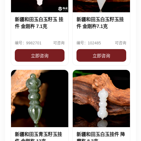
新疆和田玉白玉籽玉 挂
新疆和田玉白玉籽玉挂
件 金刚杵 7.1克
件 金刚杵7.1克
编号：9982701
可咨询
编号：102485
可咨询
立即咨询
立即咨询
新疆和田玉青玉籽玉挂
新疆和田玉白玉挂件 降