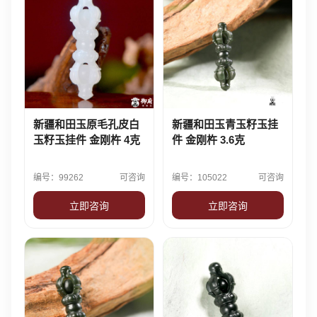
新疆和田玉原毛孔皮白
新疆和田玉青玉籽玉挂
玉籽玉挂件 金刚杵 4克
件 金刚杵 3.6克
编号：99262
可咨询
编号：105022
可咨询
立即咨询
立即咨询