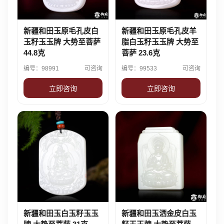
新疆和田玉原毛孔皮白
新疆和田玉原毛孔皮羊
玉籽玉玉牌 大势至菩萨
脂白玉籽玉玉牌 大势至
44.8克
菩萨 23.6克
编号：98991
可咨询
编号：99533
可咨询
立即咨询
立即咨询
新疆和田玉白玉籽玉玉
新疆和田玉洒金皮白玉